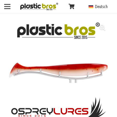
Deutsch