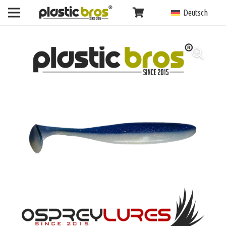
Deutsch